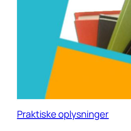
Praktiske oplysninger