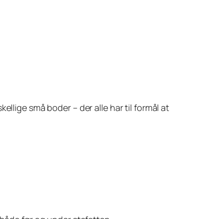
llige små boder – der alle har til formål at