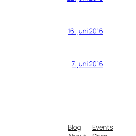
16. juni 2016
7. juni 2016
Blog
Events