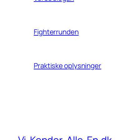
Fighterrunden
Praktiske oplysninger