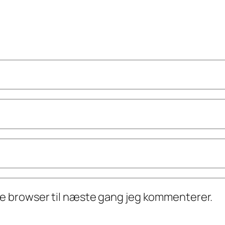
ne browser til næste gang jeg kommenterer.