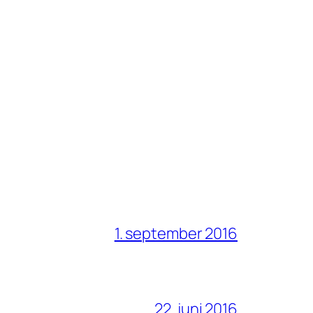
1. september 2016
22. juni 2016