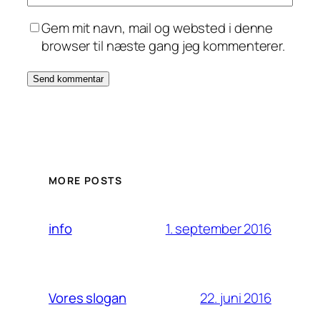
Gem mit navn, mail og websted i denne
browser til næste gang jeg kommenterer.
MORE POSTS
1. september 2016
info
22. juni 2016
Vores slogan