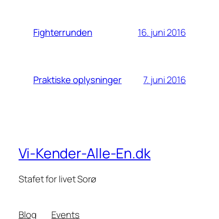
16. juni 2016
Fighterrunden
7. juni 2016
Praktiske oplysninger
Vi-Kender-Alle-En.dk
Stafet for livet Sorø
Blog
Events